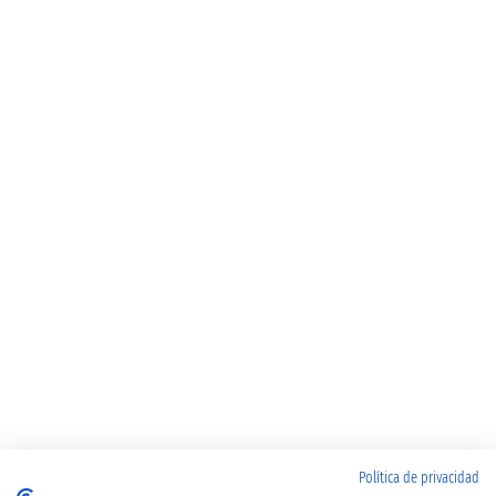
Política de privacidad