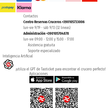
Contactos
Centro Reservas Cruceros +390105733006
lun-vie 9/19 - sáb 9/13 (32 lineas)
Administración +390105704878
lun-vie 09:00 - 12:00 y 15:00 - 17:00
Asistencia gratuita
Soporte especializado
Inteligencia Artificial
¡utiliza el GPT de Taoticket para encontrar el crucero perfecto!
Aplicaciones