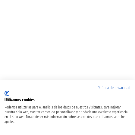
Política de privacidad
Utilizamos cookies
Podemos utilizarlas para el análisis de los datos de nuestros visitantes, para mejorar
nuestro sitio web, mostrar contenido personalizado y brindarle una excelente experiencia
en el sitio web. Para obtener más información sobre las cookies que utilizamos, abre los
ajustes.