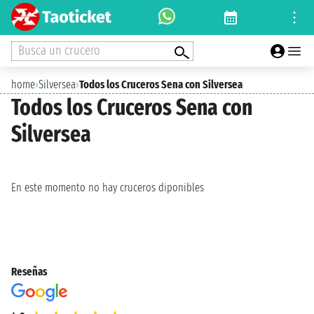
Busca un crucero
home
›
Silversea
›
Todos los Cruceros Sena con Silversea
Todos los Cruceros Sena con
Silversea
En este momento no hay cruceros diponibles
Reseñas