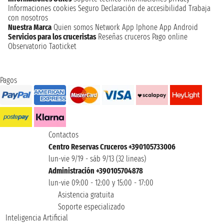
Informaciones cookies
Seguro
Declaración de accesibilidad
Trabaja
con nosotros
Nuestra Marca
Quien somos
Network
App Iphone
App Android
Servicios para los cruceristas
Reseñas cruceros
Pago online
Observatorio Taoticket
Pagos
Contactos
Centro Reservas Cruceros +390105733006
lun-vie 9/19 - sáb 9/13 (32 lineas)
Administración +390105704878
lun-vie 09:00 - 12:00 y 15:00 - 17:00
Asistencia gratuita
Soporte especializado
Inteligencia Artificial