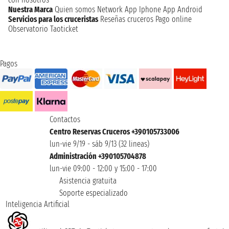
Nuestra Marca
Quien somos
Network
App Iphone
App Android
Servicios para los cruceristas
Reseñas cruceros
Pago online
Observatorio Taoticket
Pagos
Contactos
Centro Reservas Cruceros +390105733006
lun-vie 9/19 - sáb 9/13 (32 lineas)
Administración +390105704878
lun-vie 09:00 - 12:00 y 15:00 - 17:00
Asistencia gratuita
Soporte especializado
Inteligencia Artificial