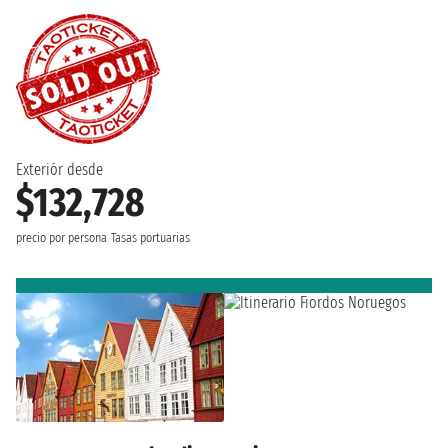
Exteriór desde
$132,728
precio por persona
Tasas portuarias