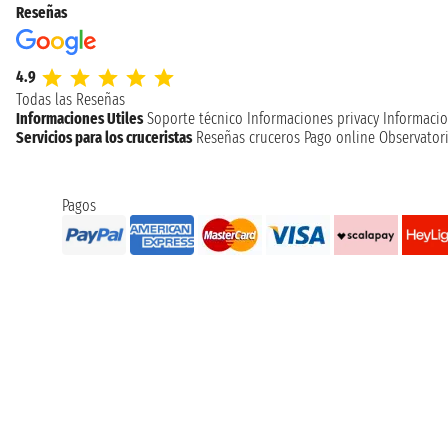
Reseñas
4.9
Todas las Reseñas
Informaciones Utiles
Soporte técnico
Informaciones privacy
Informacio
Servicios para los cruceristas
Reseñas cruceros
Pago online
Observatori
Pagos