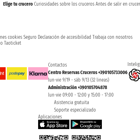
Elige tu crucero
Curiosidades sobre los cruceros
Antes de salir en cruce
nes cookies
Seguro
Declaración de accesibilidad
Trabaja con nosotros
o Taoticket
Intelig
Contactos
Centro Reservas Cruceros +390105733006
lun-vie 9/19 - sáb 9/13 (32 lineas)
Administración +390105704878
lun-vie 09:00 - 12:00 y 15:00 - 17:00
Asistencia gratuita
Soporte especializado
Aplicaciones