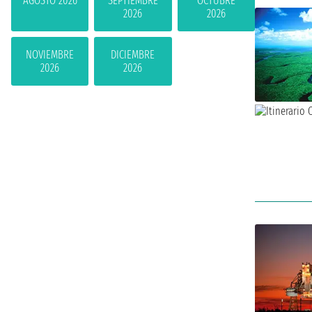
AGOSTO 2026
SEPTIEMBRE
OCTUBRE
2026
2026
NOVIEMBRE
DICIEMBRE
2026
2026