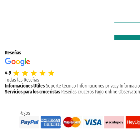
Reseñas
4.9
Todas las Reseñas
Informaciones Utiles
Soporte técnico
Informaciones privacy
Informacio
Servicios para los cruceristas
Reseñas cruceros
Pago online
Observatori
Pagos