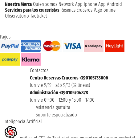
Nuestra Marca
Quien somos
Network
App Iphone
App Android
Servicios para los cruceristas
Reseñas cruceros
Pago online
Observatorio Taoticket
Pagos
Contactos
Centro Reservas Cruceros +390105733006
lun-vie 9/19 - sáb 9/13 (32 lineas)
Administración +390105704878
lun-vie 09:00 - 12:00 y 15:00 - 17:00
Asistencia gratuita
Soporte especializado
Inteligencia Artificial