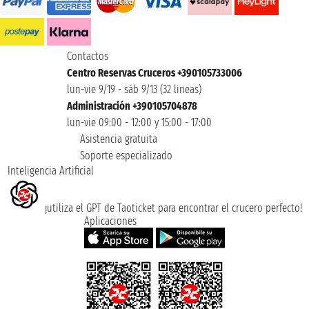
Contactos
Centro Reservas Cruceros +390105733006
lun-vie 9/19 - sáb 9/13 (32 lineas)
Administración +390105704878
lun-vie 09:00 - 12:00 y 15:00 - 17:00
Asistencia gratuita
Soporte especializado
Inteligencia Artificial
¡utiliza el GPT de Taoticket para encontrar el crucero perfecto!
Aplicaciones