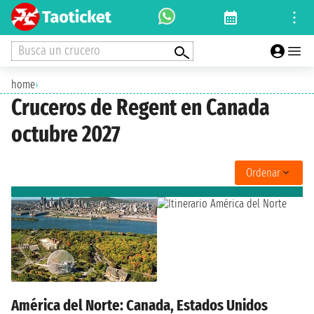
Busca un crucero
home
›
Cruceros de Regent en Canada
octubre 2027
Ordenar
América del Norte: Canada, Estados Unidos