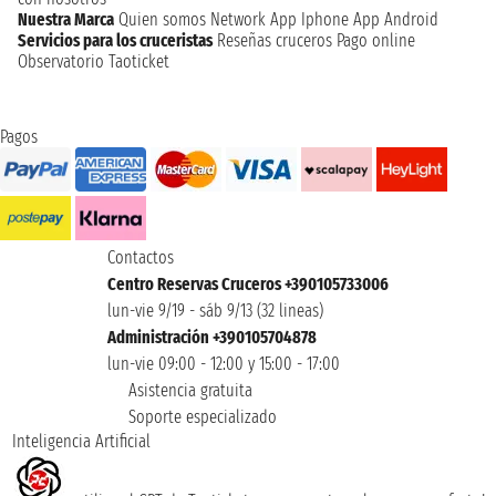
Nuestra Marca
Quien somos
Network
App Iphone
App Android
Servicios para los cruceristas
Reseñas cruceros
Pago online
Observatorio Taoticket
Pagos
Contactos
Centro Reservas Cruceros +390105733006
lun-vie 9/19 - sáb 9/13 (32 lineas)
Administración +390105704878
lun-vie 09:00 - 12:00 y 15:00 - 17:00
Asistencia gratuita
Soporte especializado
Inteligencia Artificial