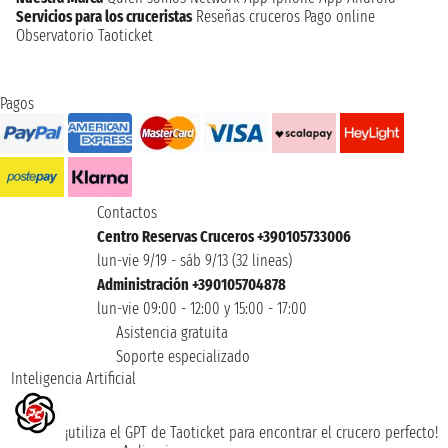
Servicios para los cruceristas
Reseñas cruceros
Pago online
Observatorio Taoticket
Pagos
Contactos
Centro Reservas Cruceros +390105733006
lun-vie 9/19 - sáb 9/13 (32 lineas)
Administración +390105704878
lun-vie 09:00 - 12:00 y 15:00 - 17:00
Asistencia gratuita
Soporte especializado
Inteligencia Artificial
¡utiliza el GPT de Taoticket para encontrar el crucero perfecto!