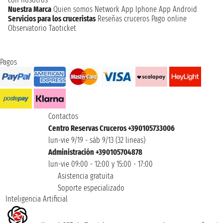
Nuestra Marca
Quien somos
Network
App Iphone
App Android
Servicios para los cruceristas
Reseñas cruceros
Pago online
Observatorio Taoticket
Pagos
Contactos
Centro Reservas Cruceros +390105733006
lun-vie 9/19 - sáb 9/13 (32 lineas)
Administración +390105704878
lun-vie 09:00 - 12:00 y 15:00 - 17:00
Asistencia gratuita
Soporte especializado
Inteligencia Artificial