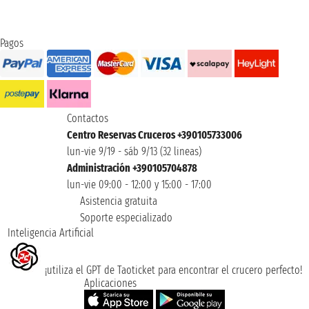
Pagos
Contactos
Centro Reservas Cruceros +390105733006
lun-vie 9/19 - sáb 9/13 (32 lineas)
Administración +390105704878
lun-vie 09:00 - 12:00 y 15:00 - 17:00
Asistencia gratuita
Soporte especializado
Inteligencia Artificial
¡utiliza el GPT de Taoticket para encontrar el crucero perfecto!
Aplicaciones