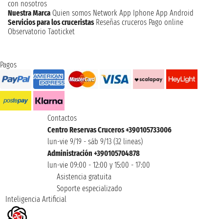
con nosotros
Nuestra Marca
Quien somos
Network
App Iphone
App Android
Servicios para los cruceristas
Reseñas cruceros
Pago online
Observatorio Taoticket
Pagos
Contactos
Centro Reservas Cruceros +390105733006
lun-vie 9/19 - sáb 9/13 (32 lineas)
Administración +390105704878
lun-vie 09:00 - 12:00 y 15:00 - 17:00
Asistencia gratuita
Soporte especializado
Inteligencia Artificial