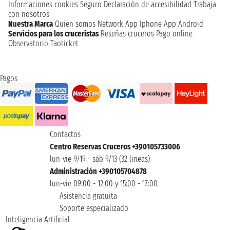
Informaciones cookies
Seguro
Declaración de accesibilidad
Trabaja
con nosotros
Nuestra Marca
Quien somos
Network
App Iphone
App Android
Servicios para los cruceristas
Reseñas cruceros
Pago online
Observatorio Taoticket
Pagos
Contactos
Centro Reservas Cruceros +390105733006
lun-vie 9/19 - sáb 9/13 (32 lineas)
Administración +390105704878
lun-vie 09:00 - 12:00 y 15:00 - 17:00
Asistencia gratuita
Soporte especializado
Inteligencia Artificial