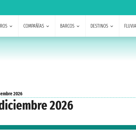
EROS
COMPAÑÍAS
BARCOS
DESTINOS
FLUVI
iembre 2026
diciembre 2026