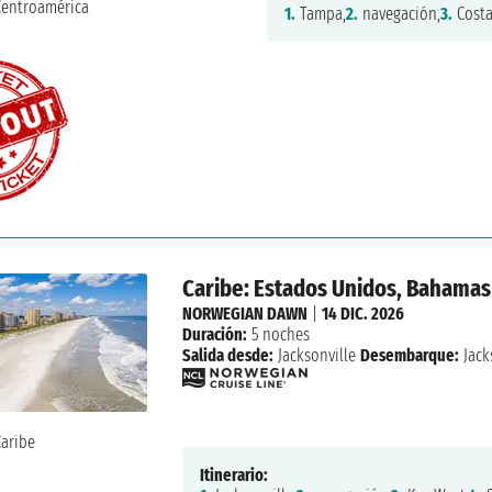
1.
Tampa,
2.
navegación,
3.
Costa
Caribe: Estados Unidos, Bahamas
NORWEGIAN DAWN
|
14 DIC. 2026
Duración:
5 noches
Salida desde:
Jacksonville
Desembarque:
Jack
Itinerario: