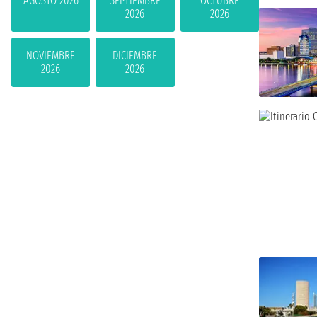
AGOSTO 2026
SEPTIEMBRE
OCTUBRE
2026
2026
NOVIEMBRE
DICIEMBRE
2026
2026