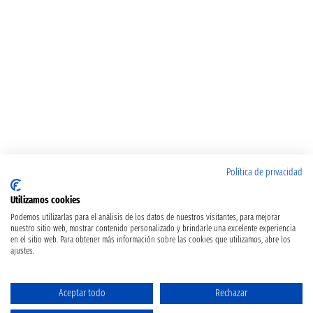
Política de privacidad
Utilizamos cookies
Podemos utilizarlas para el análisis de los datos de nuestros visitantes, para mejorar
nuestro sitio web, mostrar contenido personalizado y brindarle una excelente experiencia
en el sitio web. Para obtener más información sobre las cookies que utilizamos, abre los
ajustes.
Aceptar todo
Rechazar