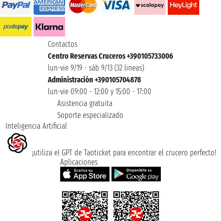
Contactos
Centro Reservas Cruceros +390105733006
lun-vie 9/19 - sáb 9/13 (32 lineas)
Administración +390105704878
lun-vie 09:00 - 12:00 y 15:00 - 17:00
Asistencia gratuita
Soporte especializado
Inteligencia Artificial
¡utiliza el GPT de Taoticket para encontrar el crucero perfecto!
Aplicaciones