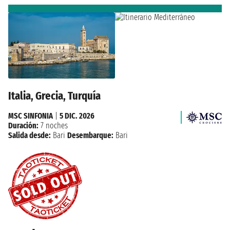
Italia, Grecia, Turquía
MSC SINFONIA
|
5 DIC. 2026
Duración:
7 noches
Salida desde:
Bari
Desembarque:
Bari