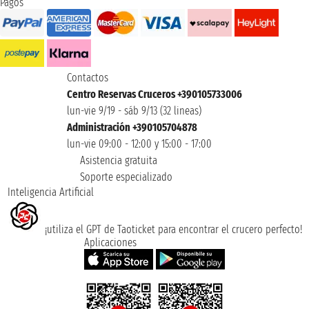
Pagos
Contactos
Centro Reservas Cruceros +390105733006
lun-vie 9/19 - sáb 9/13 (32 lineas)
Administración +390105704878
lun-vie 09:00 - 12:00 y 15:00 - 17:00
Asistencia gratuita
Soporte especializado
Inteligencia Artificial
¡utiliza el GPT de Taoticket para encontrar el crucero perfecto!
Aplicaciones