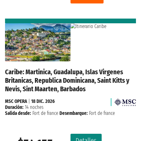
Caribe: Martinica, Guadalupa, Islas Virgenes
Britanicas, Republica Dominicana, Saint Kitts y
Nevis, Sint Maarten, Barbados
MSC OPERA
|
18 DIC. 2026
Duración:
14 noches
Salida desde:
Fort de france
Desembarque:
Fort de france
Detalles