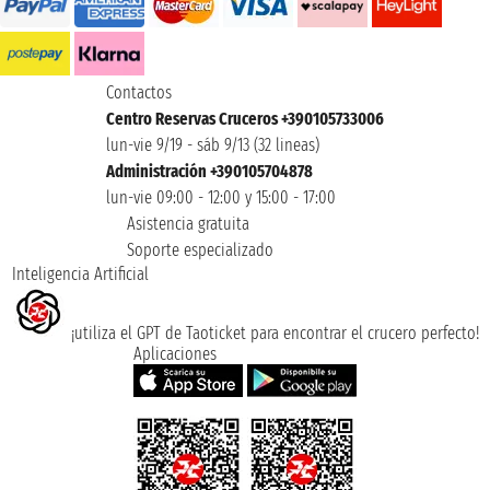
Contactos
Centro Reservas Cruceros +390105733006
lun-vie 9/19 - sáb 9/13 (32 lineas)
Administración +390105704878
lun-vie 09:00 - 12:00 y 15:00 - 17:00
Asistencia gratuita
Soporte especializado
Inteligencia Artificial
¡utiliza el GPT de Taoticket para encontrar el crucero perfecto!
Aplicaciones