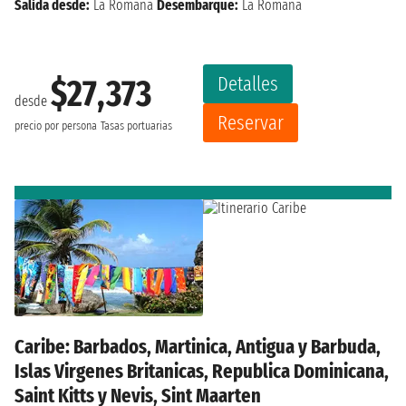
Salida desde:
La Romana
Desembarque:
La Romana
Detalles
$27,373
desde
Reservar
precio por persona
Tasas portuarias
Caribe: Barbados, Martinica, Antigua y Barbuda,
Islas Virgenes Britanicas, Republica Dominicana,
Saint Kitts y Nevis, Sint Maarten