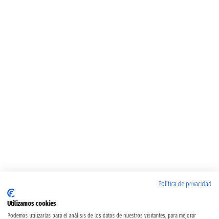
Política de privacidad
Utilizamos cookies
Podemos utilizarlas para el análisis de los datos de nuestros visitantes, para mejorar