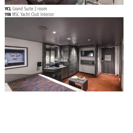
YCL
Grand Suite 2 room
YIN
MSC Yacht Club Interior