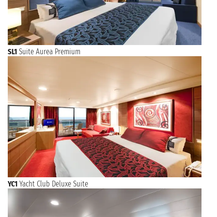
SL1
Suite Aurea Premium
YC1
Yacht Club Deluxe Suite