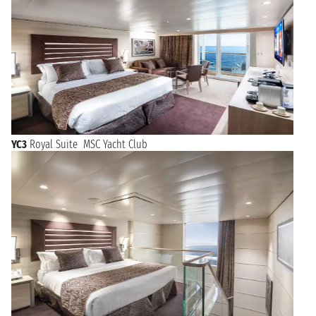
YC3
Royal Suite MSC Yacht Club