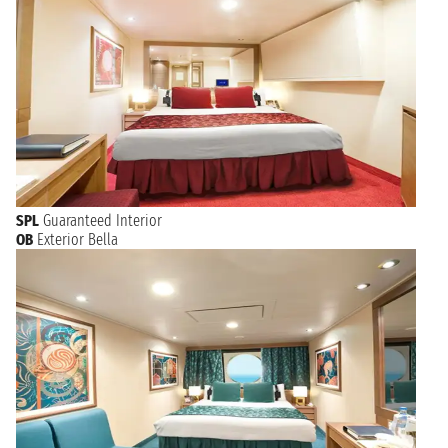
SPL
Guaranteed Interior
OB
Exterior Bella