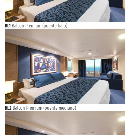
BL1
Balcon Premium (puente bajo)
BL2
Balcon Premium (puente mediano)