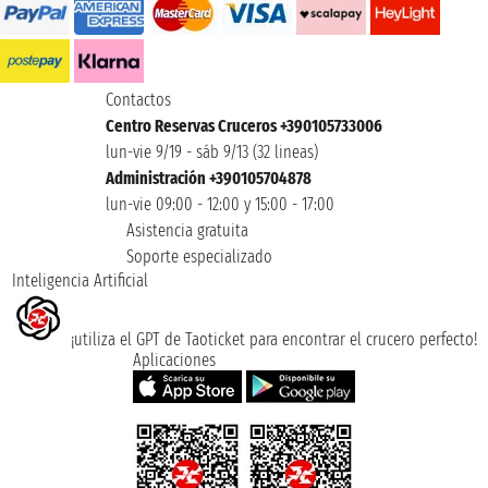
Contactos
Centro Reservas Cruceros +390105733006
lun-vie 9/19 - sáb 9/13 (32 lineas)
Administración +390105704878
lun-vie 09:00 - 12:00 y 15:00 - 17:00
Asistencia gratuita
Soporte especializado
Inteligencia Artificial
¡utiliza el GPT de Taoticket para encontrar el crucero perfecto!
Aplicaciones