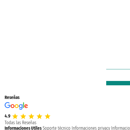
Reseñas
4.9
Todas las Reseñas
Informaciones Utiles
Soporte técnico
Informaciones privacy
Informacio