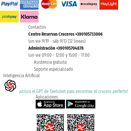
Contactos
Centro Reservas Cruceros +390105733006
lun-vie 9/19 - sáb 9/13 (32 lineas)
Administración +390105704878
lun-vie 09:00 - 12:00 y 15:00 - 17:00
Asistencia gratuita
Soporte especializado
Inteligencia Artificial
¡utiliza el GPT de Taoticket para encontrar el crucero perfecto!
Aplicaciones