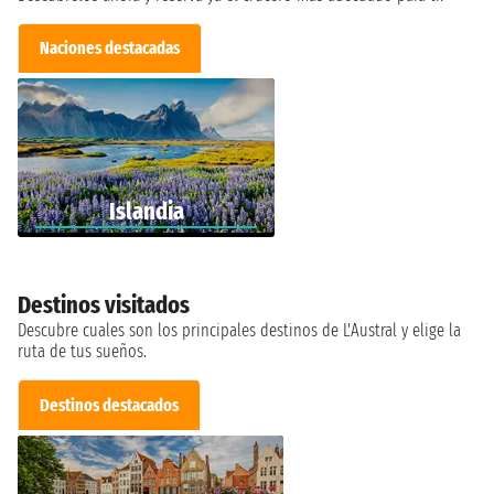
Naciones destacadas
Islandia
Destinos visitados
Descubre cuales son los principales destinos de L'Austral y elige la
ruta de tus sueños.
Destinos destacados