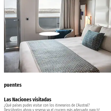
puentes
Las Naciones visitadas
¿Qué países pudes visitar con los itinerarios de L'Austral?
Descúbrelos ahora y reserva ya el crucero más adecuado para ti!