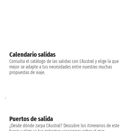
Calendario salidas
Consulta el catálogo de las salidas con L'Austral y elige la que
mejor se adapte a tus necesidades entre nuestras muchas
propuestas de viaje.
-
Puertos de salida
¿Desde dónde zarpa L'Austral? Descubre los itinerarios de este