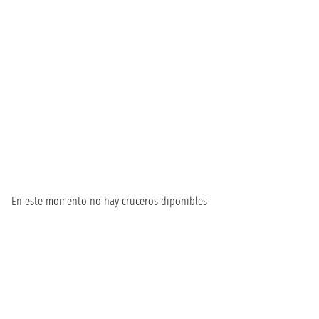
En este momento no hay cruceros diponibles