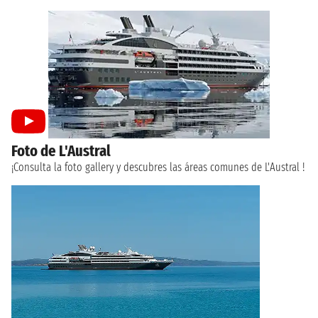
Foto de L'Austral
¡Consulta la foto gallery y descubres las áreas comunes de L'Austral !