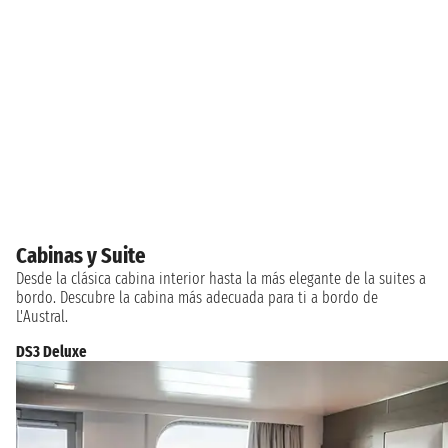
Cabinas y Suite
Desde la clásica cabina interior hasta la más elegante de la suites a
bordo. Descubre la cabina más adecuada para ti a bordo de
L'Austral.
DS3 Deluxe