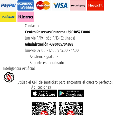
Contactos
Centro Reservas Cruceros +390105733006
lun-vie 9/19 - sáb 9/13 (32 lineas)
Administración +390105704878
lun-vie 09:00 - 12:00 y 15:00 - 17:00
Asistencia gratuita
Soporte especializado
Inteligencia Artificial
¡utiliza el GPT de Taoticket para encontrar el crucero perfecto!
Aplicaciones