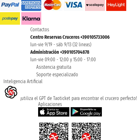
Contactos
Centro Reservas Cruceros +390105733006
lun-vie 9/19 - sáb 9/13 (32 lineas)
Administración +390105704878
lun-vie 09:00 - 12:00 y 15:00 - 17:00
Asistencia gratuita
Soporte especializado
Inteligencia Artificial
¡utiliza el GPT de Taoticket para encontrar el crucero perfecto!
Aplicaciones