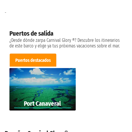
-
Puertos de salida
¿Desde dónde zarpa Carnival Glory ®? Descubre los itinerarios
de este barco y elige ya tus próximas vacaciones sobre el mar.
Puertos destacados
Port Canaveral