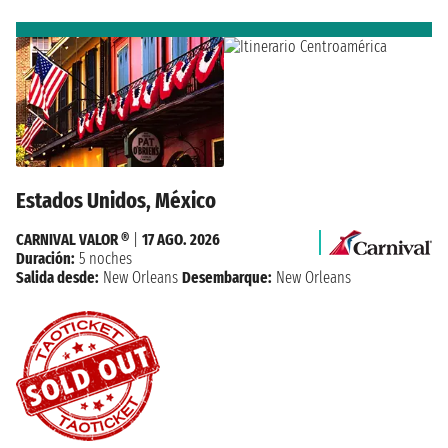
Estados Unidos, México
CARNIVAL VALOR ®
|
17 AGO. 2026
Duración:
5 noches
Salida desde:
New Orleans
Desembarque:
New Orleans