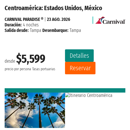
Centroamérica: Estados Unidos, México
CARNIVAL PARADISE ®
|
23 AGO. 2026
Duración:
4 noches
Salida desde:
Tampa
Desembarque:
Tampa
Detalles
$5,599
desde
Reservar
precio por persona
Tasas portuarias