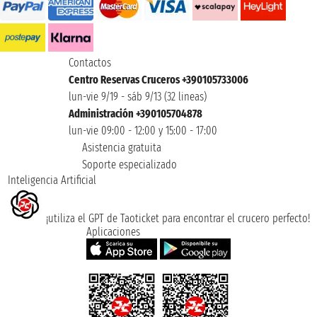
Contactos
Centro Reservas Cruceros +390105733006
lun-vie 9/19 - sáb 9/13 (32 lineas)
Administración +390105704878
lun-vie 09:00 - 12:00 y 15:00 - 17:00
Asistencia gratuita
Soporte especializado
Inteligencia Artificial
¡utiliza el GPT de Taoticket para encontrar el crucero perfecto!
Aplicaciones