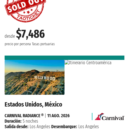
$7,486
desde
precio por persona
Tasas portuarias
Estados Unidos, México
CARNIVAL RADIANCE ®
|
11 AGO. 2026
Duración:
5 noches
Salida desde:
Los Angeles
Desembarque:
Los Angeles