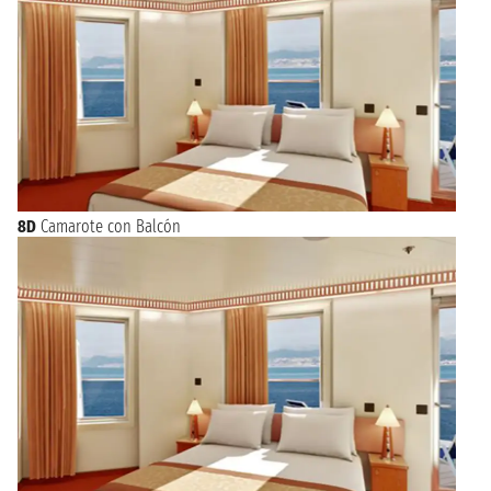
8D
Camarote con Balcón