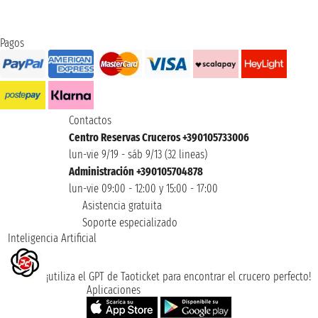
Pagos
Contactos
Centro Reservas Cruceros +390105733006
lun-vie 9/19 - sáb 9/13 (32 lineas)
Administración +390105704878
lun-vie 09:00 - 12:00 y 15:00 - 17:00
Asistencia gratuita
Soporte especializado
Inteligencia Artificial
¡utiliza el GPT de Taoticket para encontrar el crucero perfecto!
Aplicaciones