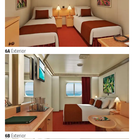
6A
Exterior
6B
Exterior