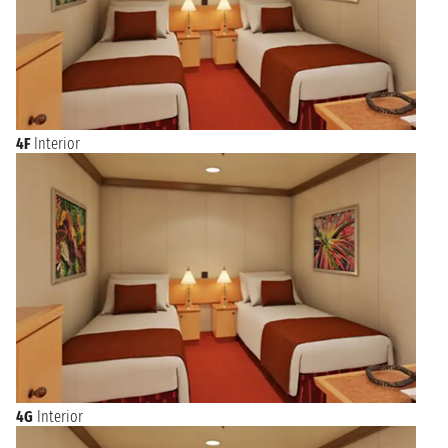
4F
Interior
4G
Interior