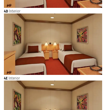
4D
Interior
4E
Interior