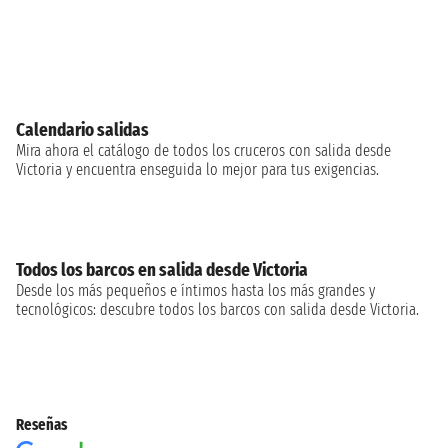
Calendario salidas
Mira ahora el catálogo de todos los cruceros con salida desde
Victoria y encuentra enseguida lo mejor para tus exigencias.
Todos los barcos en salida desde Victoria
Desde los más pequeños e íntimos hasta los más grandes y
tecnológicos: descubre todos los barcos con salida desde Victoria.
Reseñas