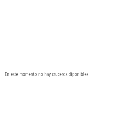
En este momento no hay cruceros diponibles