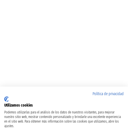
Política de privacidad
Utilizamos cookies
Podemos utilizarlas para el análisis de los datos de nuestros visitantes, para mejorar
nuestro sitio web, mostrar contenido personalizado y brindarle una excelente experiencia
en el sitio web. Para obtener más información sobre las cookies que utilizamos, abre los
ajustes.