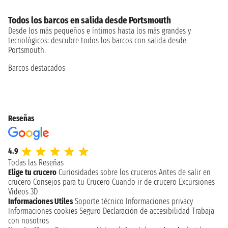
Todos los barcos en salida desde Portsmouth
Desde los más pequeños e íntimos hasta los más grandes y
tecnológicos: descubre todos los barcos con salida desde
Portsmouth.
Barcos destacados
Reseñas
4.9
Todas las Reseñas
Elige tu crucero
Curiosidades sobre los cruceros
Antes de salir en
crucero
Consejos para tu Crucero
Cuando ir de crucero
Excursiones
Videos 3D
Informaciones Utiles
Soporte técnico
Informaciones privacy
Informaciones cookies
Seguro
Declaración de accesibilidad
Trabaja
con nosotros