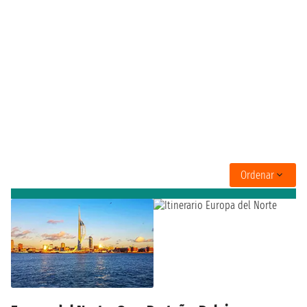
Ordenar