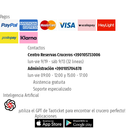
Pagos
Contactos
Centro Reservas Cruceros +390105733006
lun-vie 9/19 - sáb 9/13 (32 lineas)
Administración +390105704878
lun-vie 09:00 - 12:00 y 15:00 - 17:00
Asistencia gratuita
Soporte especializado
Inteligencia Artificial
¡utiliza el GPT de Taoticket para encontrar el crucero perfecto!
Aplicaciones