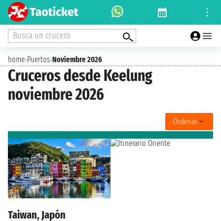
Busca un crucero
home
›
Puertos
›
Noviembre 2026
Cruceros desde Keelung
noviembre 2026
Ordenar
Taiwan, Japón