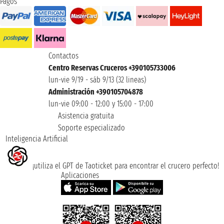
Pagos
Contactos
Centro Reservas Cruceros +390105733006
lun-vie 9/19 - sáb 9/13 (32 lineas)
Administración +390105704878
lun-vie 09:00 - 12:00 y 15:00 - 17:00
Asistencia gratuita
Soporte especializado
Inteligencia Artificial
¡utiliza el GPT de Taoticket para encontrar el crucero perfecto!
Aplicaciones