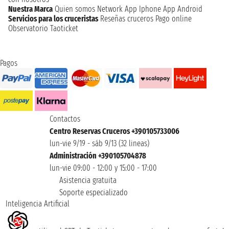
Nuestra Marca
Quien somos
Network
App Iphone
App Android
Servicios para los cruceristas
Reseñas cruceros
Pago online
Observatorio Taoticket
Pagos
Contactos
Centro Reservas Cruceros +390105733006
lun-vie 9/19 - sáb 9/13 (32 lineas)
Administración +390105704878
lun-vie 09:00 - 12:00 y 15:00 - 17:00
Asistencia gratuita
Soporte especializado
Inteligencia Artificial