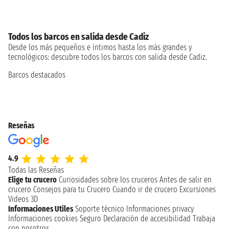
Todos los barcos en salida desde Cadiz
Desde los más pequeños e íntimos hasta los más grandes y
tecnológicos: descubre todos los barcos con salida desde Cadiz.
Barcos destacados
Reseñas
4.9
Todas las Reseñas
Elige tu crucero
Curiosidades sobre los cruceros
Antes de salir en
crucero
Consejos para tu Crucero
Cuando ir de crucero
Excursiones
Videos 3D
Informaciones Utiles
Soporte técnico
Informaciones privacy
Informaciones cookies
Seguro
Declaración de accesibilidad
Trabaja
con nosotros