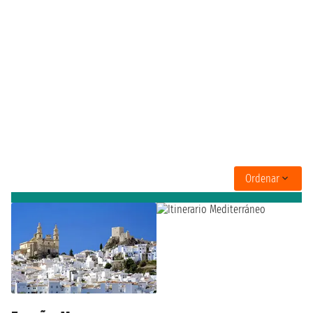
Ordenar