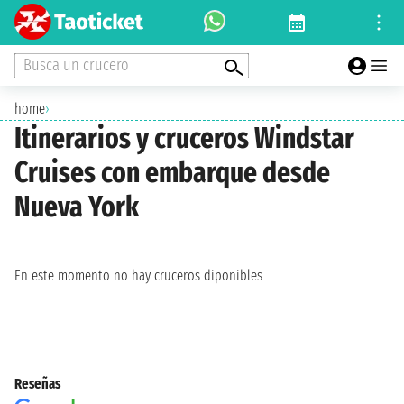
Busca un crucero
home
›
Itinerarios y cruceros Windstar
Cruises con embarque desde
Nueva York
En este momento no hay cruceros diponibles
Reseñas