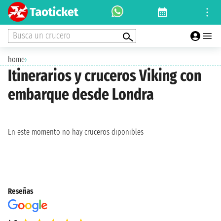
Busca un crucero
home
›
Itinerarios y cruceros Viking con
embarque desde Londra
En este momento no hay cruceros diponibles
Reseñas