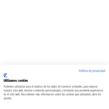
Política de privacidad
Utilizamos cookies
Podemos utilizarlas para el análisis de los datos de nuestros visitantes, para mejorar
nuestro sitio web, mostrar contenido personalizado y brindarle una excelente experiencia
en el sitio web. Para obtener más información sobre las cookies que utilizamos, abre los
ajustes.