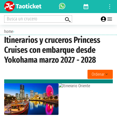
Busca un crucero
home
›
Itinerarios y cruceros Princess
Cruises con embarque desde
Yokohama marzo 2027 - 2028
Ordenar