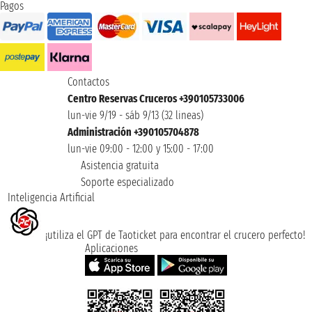
Pagos
Contactos
Centro Reservas Cruceros +390105733006
lun-vie 9/19 - sáb 9/13 (32 lineas)
Administración +390105704878
lun-vie 09:00 - 12:00 y 15:00 - 17:00
Asistencia gratuita
Soporte especializado
Inteligencia Artificial
¡utiliza el GPT de Taoticket para encontrar el crucero perfecto!
Aplicaciones