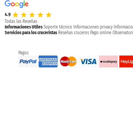
4.9
Todas las Reseñas
Informaciones Utiles
Soporte técnico
Informaciones privacy
Informacio
Servicios para los cruceristas
Reseñas cruceros
Pago online
Observatori
Pagos