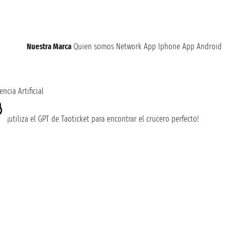
Nuestra Marca
Quien somos
Network
App Iphone
App Android
encia Artificial
¡utiliza el GPT de Taoticket para encontrar el crucero perfecto!