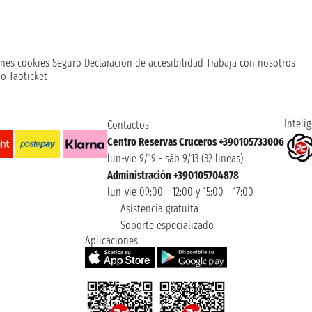
nes cookies
Seguro
Declaración de accesibilidad
Trabaja con nosotros
o Taoticket
Intelig
Contactos
Centro Reservas Cruceros +390105733006
lun-vie 9/19 - sáb 9/13 (32 lineas)
Administración +390105704878
lun-vie 09:00 - 12:00 y 15:00 - 17:00
Asistencia gratuita
Soporte especializado
Aplicaciones