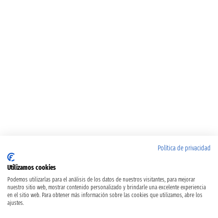
Política de privacidad
Utilizamos cookies
Podemos utilizarlas para el análisis de los datos de nuestros visitantes, para mejorar
nuestro sitio web, mostrar contenido personalizado y brindarle una excelente experiencia
en el sitio web. Para obtener más información sobre las cookies que utilizamos, abre los
ajustes.