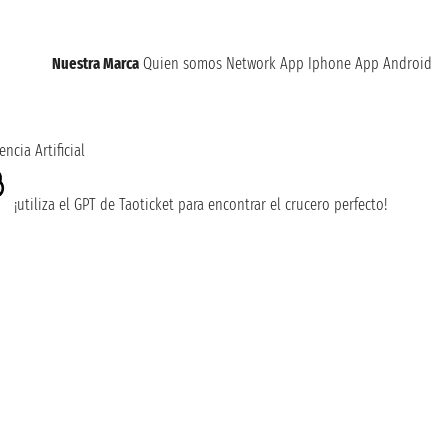
Nuestra Marca
Quien somos
Network
App Iphone
App Android
encia Artificial
¡utiliza el GPT de Taoticket para encontrar el crucero perfecto!