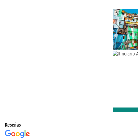
Reseñas