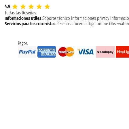
4.9
Todas las Reseñas
Informaciones Utiles
Soporte técnico
Informaciones privacy
Informacio
Servicios para los cruceristas
Reseñas cruceros
Pago online
Observatori
Pagos