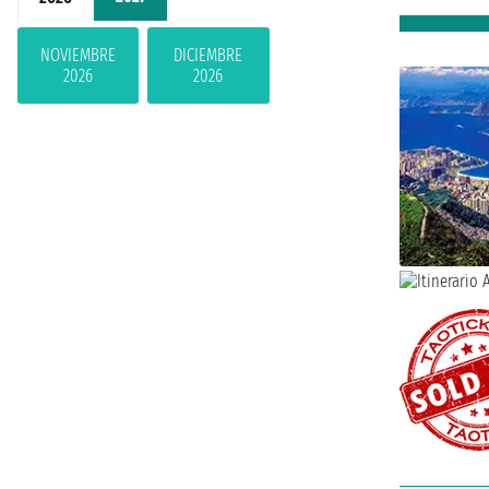
NOVIEMBRE
DICIEMBRE
2026
2026