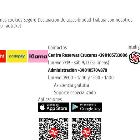
nes cookies
Seguro
Declaración de accesibilidad
Trabaja con nosotros
o Taoticket
Intelig
Contactos
Centro Reservas Cruceros +390105733006
lun-vie 9/19 - sáb 9/13 (32 lineas)
Administración +390105704878
lun-vie 09:00 - 12:00 y 15:00 - 17:00
Asistencia gratuita
Soporte especializado
Aplicaciones