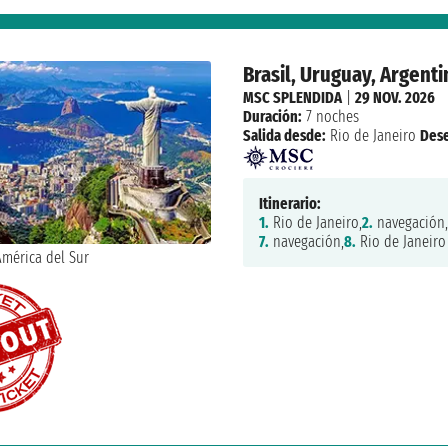
Brasil, Uruguay, Argenti
MSC SPLENDIDA
|
29 NOV. 2026
Duración:
7 noches
Salida desde:
Rio de Janeiro
Des
Itinerario:
1.
Rio de Janeiro,
2.
navegación,
7.
navegación,
8.
Rio de Janeiro