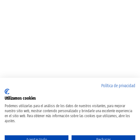
Política de privacidad
Utilizamos cookies
Podemos utilizarlas para el análisis de los datos de nuestros visitantes, para mejorar
nuestro sitio web, mostrar contenido personalizado y brindarle una excelente experiencia
en el sitio web. Para obtener más información sobre las cookies que utilizamos, abre los
ajustes.
Aceptar todo
Rechazar