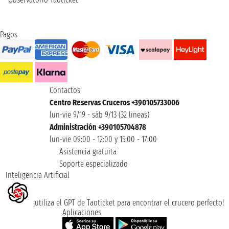
Pagos
Contactos
Centro Reservas Cruceros +390105733006
lun-vie 9/19 - sáb 9/13 (32 lineas)
Administración +390105704878
lun-vie 09:00 - 12:00 y 15:00 - 17:00
Asistencia gratuita
Soporte especializado
Inteligencia Artificial
¡utiliza el GPT de Taoticket para encontrar el crucero perfecto!
Aplicaciones