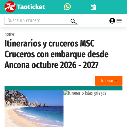
Busca un crucero
home
›
Itinerarios y cruceros MSC
Cruceros con embarque desde
Ancona octubre 2026 - 2027
Ordenar