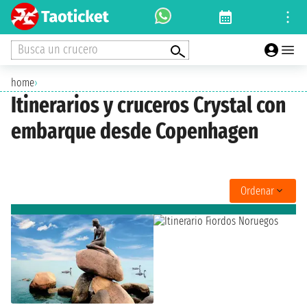
Busca un crucero
home
›
Itinerarios y cruceros Crystal con
embarque desde Copenhagen
Ordenar