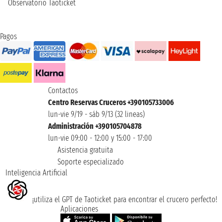
Observatorio Taoticket
Pagos
Contactos
Centro Reservas Cruceros +390105733006
lun-vie 9/19 - sáb 9/13 (32 lineas)
Administración +390105704878
lun-vie 09:00 - 12:00 y 15:00 - 17:00
Asistencia gratuita
Soporte especializado
Inteligencia Artificial
¡utiliza el GPT de Taoticket para encontrar el crucero perfecto!
Aplicaciones