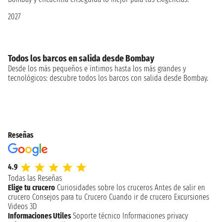
2027
Todos los barcos en salida desde Bombay
Desde los más pequeños e íntimos hasta los más grandes y
tecnológicos: descubre todos los barcos con salida desde Bombay.
Reseñas
4.9
Todas las Reseñas
Elige tu crucero
Curiosidades sobre los cruceros
Antes de salir en
crucero
Consejos para tu Crucero
Cuando ir de crucero
Excursiones
Videos 3D
Informaciones Utiles
Soporte técnico
Informaciones privacy