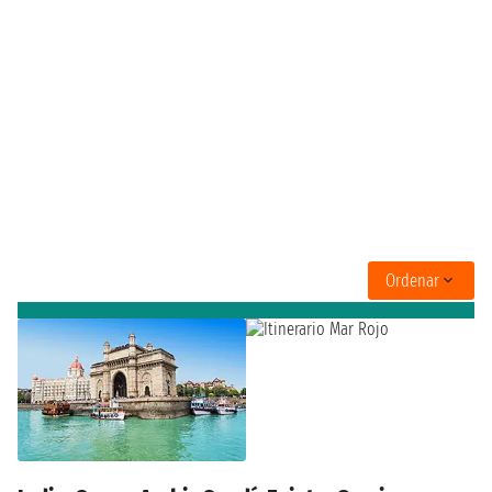
Ordenar