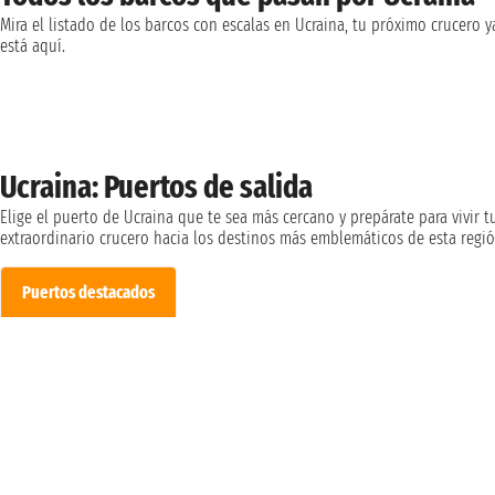
Mira el listado de los barcos con escalas en Ucraina, tu próximo crucero y
está aquí.
Ucraina: Puertos de salida
Elige el puerto de Ucraina que te sea más cercano y prepárate para vivir t
extraordinario crucero hacia los destinos más emblemáticos de esta regió
Puertos destacados