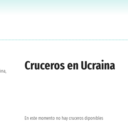
Cruceros en Ucraina
ina,
En este momento no hay cruceros diponibles