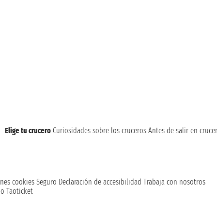
Elige tu crucero
Curiosidades sobre los cruceros
Antes de salir en cruce
nes cookies
Seguro
Declaración de accesibilidad
Trabaja con nosotros
o Taoticket