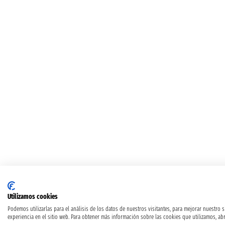
Utilizamos cookies
Podemos utilizarlas para el análisis de los datos de nuestros visitantes, para mejorar nuestro 
experiencia en el sitio web. Para obtener más información sobre las cookies que utilizamos, abr