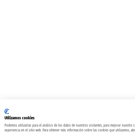
Utilizamos cookies
Podemos utilizarlas para el análisis de los datos de nuestros visitantes, para mejorar nuestro 
experiencia en el sitio web. Para obtener más información sobre las cookies que utilizamos, abr