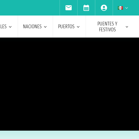
PUENTES Y
ALES
NACIONES
PUERTOS
FESTIVOS