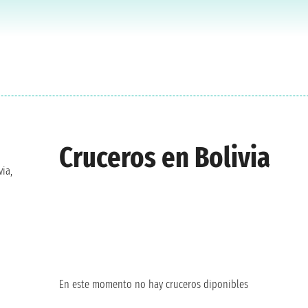
Cruceros en Bolivia
ia,
En este momento no hay cruceros diponibles