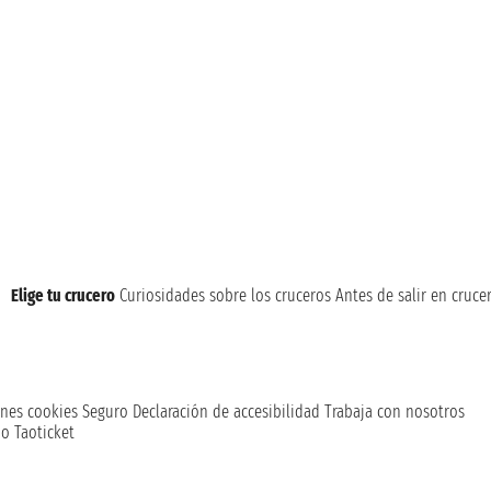
Elige tu crucero
Curiosidades sobre los cruceros
Antes de salir en cruce
nes cookies
Seguro
Declaración de accesibilidad
Trabaja con nosotros
o Taoticket