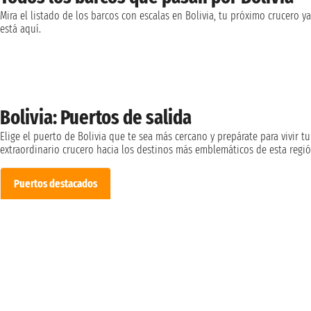
Mira el listado de los barcos con escalas en Bolivia, tu próximo crucero ya
está aquí.
Bolivia: Puertos de salida
Elige el puerto de Bolivia que te sea más cercano y prepárate para vivir tu
extraordinario crucero hacia los destinos más emblemáticos de esta regió
Puertos destacados