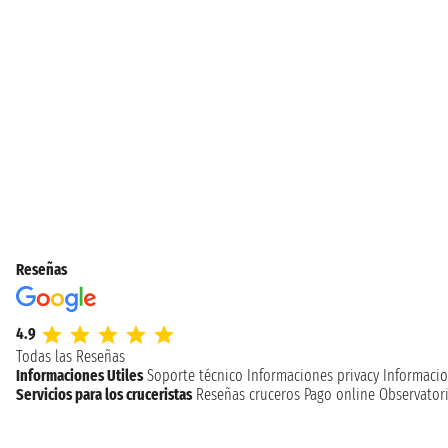
Reseñas
4.9
Todas las Reseñas
Informaciones Utiles
Soporte técnico
Informaciones privacy
Informacio
Servicios para los cruceristas
Reseñas cruceros
Pago online
Observatori