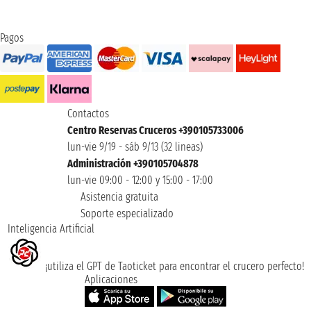
Pagos
Contactos
Centro Reservas Cruceros +390105733006
lun-vie 9/19 - sáb 9/13 (32 lineas)
Administración +390105704878
lun-vie 09:00 - 12:00 y 15:00 - 17:00
Asistencia gratuita
Soporte especializado
Inteligencia Artificial
¡utiliza el GPT de Taoticket para encontrar el crucero perfecto!
Aplicaciones