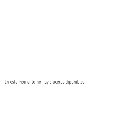
En este momento no hay cruceros diponibles