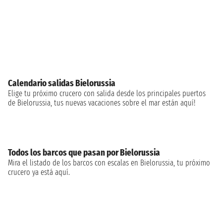
Calendario salidas Bielorussia
Elige tu próximo crucero con salida desde los principales puertos
de Bielorussia, tus nuevas vacaciones sobre el mar están aquí!
Todos los barcos que pasan por Bielorussia
Mira el listado de los barcos con escalas en Bielorussia, tu próximo
crucero ya está aquí.