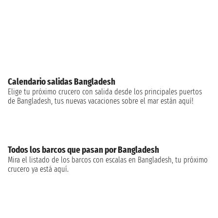
Calendario salidas Bangladesh
Elige tu próximo crucero con salida desde los principales puertos
de Bangladesh, tus nuevas vacaciones sobre el mar están aquí!
Todos los barcos que pasan por Bangladesh
Mira el listado de los barcos con escalas en Bangladesh, tu próximo
crucero ya está aquí.