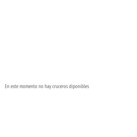
En este momento no hay cruceros diponibles