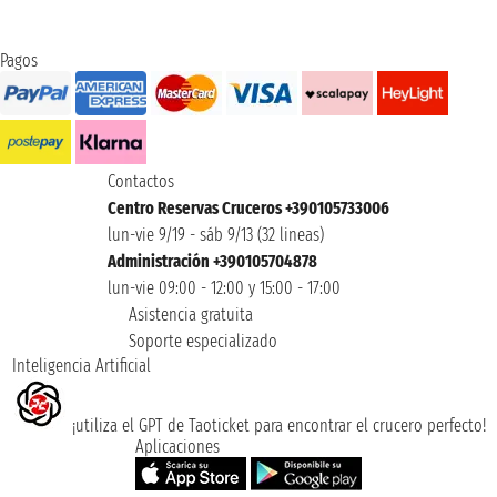
Pagos
Contactos
Centro Reservas Cruceros +390105733006
lun-vie 9/19 - sáb 9/13 (32 lineas)
Administración +390105704878
lun-vie 09:00 - 12:00 y 15:00 - 17:00
Asistencia gratuita
Soporte especializado
Inteligencia Artificial
¡utiliza el GPT de Taoticket para encontrar el crucero perfecto!
Aplicaciones