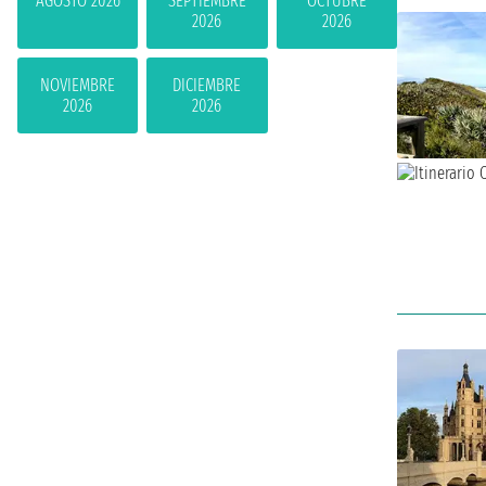
AGOSTO 2026
SEPTIEMBRE
OCTUBRE
2026
2026
NOVIEMBRE
DICIEMBRE
2026
2026