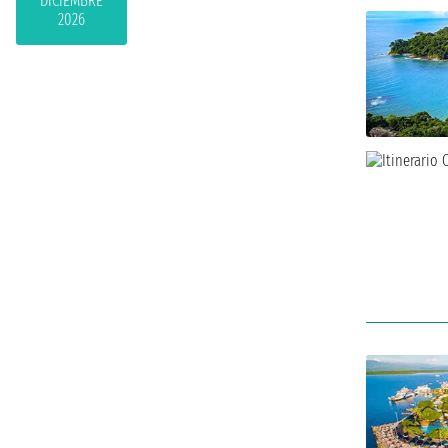
DICIEMBRE
2026